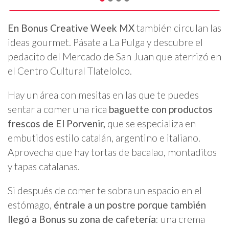
En Bonus Creative Week MX
también circulan las
ideas gourmet. Pásate a La Pulga y descubre el
pedacito del Mercado de San Juan que aterrizó en
el Centro Cultural Tlatelolco.
Hay un área con mesitas en las que te puedes
sentar a comer una rica
baguette con productos
frescos de El Porvenir,
que se especializa en
embutidos estilo catalán, argentino e italiano.
Aprovecha que hay tortas de bacalao, montaditos
y tapas catalanas.
Si después de comer te sobra un espacio en el
estómago,
éntrale a un postre porque también
llegó a Bonus su zona de cafetería
: una crema