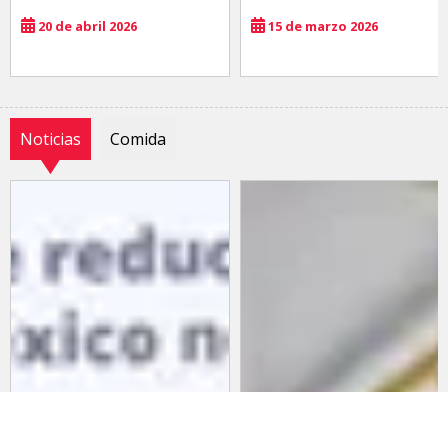
20 de abril 2026
15 de marzo 2026
Noticias
Comida