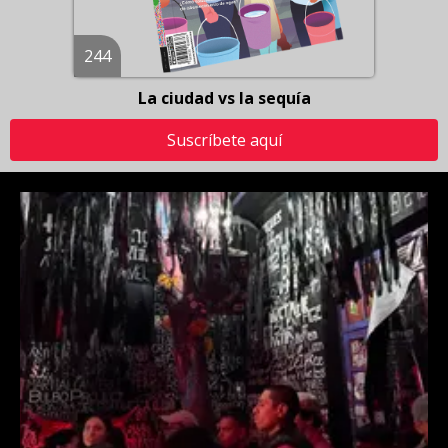
244
La ciudad vs la sequía
Suscríbete aquí