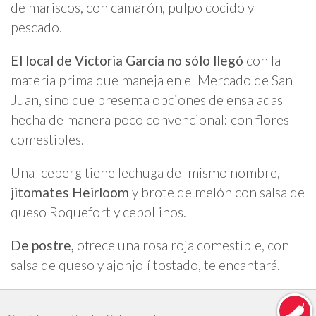
de mariscos, con camarón, pulpo cocido y
pescado.
El local de Victoria García no sólo llegó
con la
materia prima que maneja en el Mercado de San
Juan, sino que presenta opciones de ensaladas
hecha de manera poco convencional: con flores
comestibles.
Una Iceberg tiene lechuga del mismo nombre,
jitomates Heirloom
y brote de melón con salsa de
queso Roquefort y cebollinos.
De postre,
ofrece una rosa roja comestible, con
salsa de queso y ajonjolí tostado, te encantará.