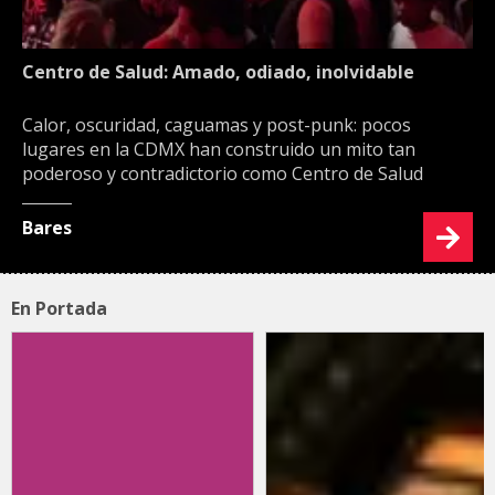
Centro de Salud: Amado, odiado, inolvidable
Calor, oscuridad, caguamas y post-punk: pocos
lugares en la CDMX han construido un mito tan
poderoso y contradictorio como Centro de Salud
Bares
En Portada