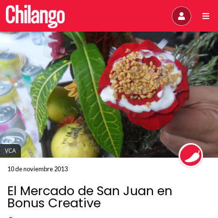
VCA
10 de noviembre 2013
El Mercado de San Juan en
Bonus Creative