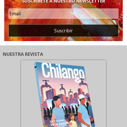
SUSCRÍBETE A NUESTRO NEWSLETTER
Suscribir
NUESTRA REVISTA