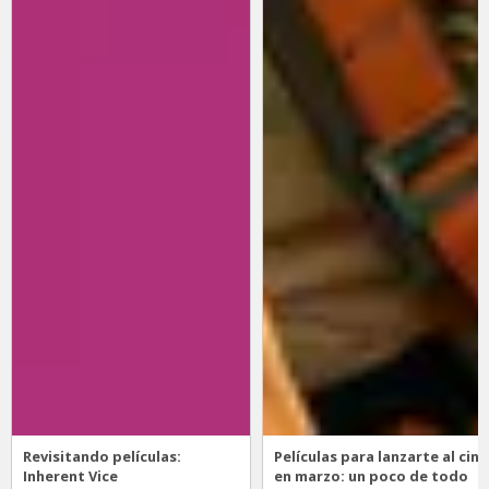
Revisitando películas:
Películas para lanzarte al cine
Inherent Vice
en marzo: un poco de todo