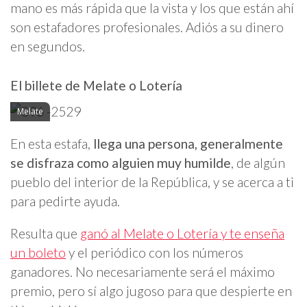
mano es más rápida que la vista y los que están ahí
son estafadores profesionales. Adiós a su dinero
en segundos.
El billete de Melate o Lotería
Melate
En esta estafa,
llega una persona, generalmente
se disfraza como alguien muy humilde
, de algún
pueblo del interior de la República, y se acerca a ti
para pedirte ayuda.
Resulta que
ganó al Melate o Lotería y te enseña
un boleto
y el periódico con los números
ganadores. No necesariamente será el máximo
premio, pero sí algo jugoso para que despierte en