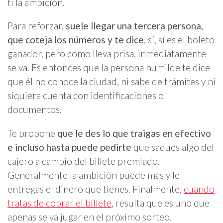
ti la ambición.
Para reforzar,
suele llegar una tercera persona,
que coteja los números y te dice
, sí, sí es el boleto
ganador, pero como lleva prisa, inmediatamente
se va. Es entonces que la persona humilde te dice
que él no conoce la ciudad, ni sabe de trámites y ni
siquiera cuenta con identificaciones o
documentos.
Te propone
que le des lo que traigas en efectivo
e incluso hasta puede pedirte
que saques algo del
cajero a cambio del billete premiado.
Generalmente la ambición puede más y le
entregas el dinero que tienes. Finalmente,
cuando
tratas de cobrar el billete
, resulta que es uno que
apenas se va jugar en el próximo sorteo.