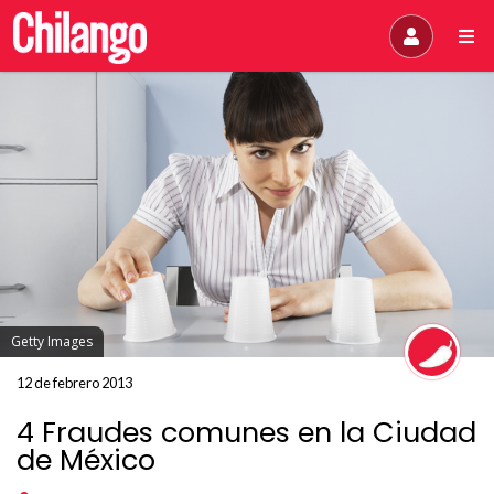
Getty Images
12 de febrero 2013
4 Fraudes comunes en la Ciudad
de México