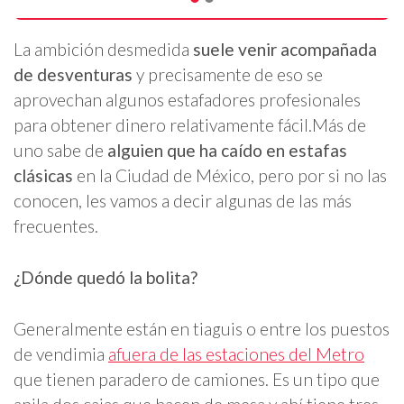
La ambición desmedida
suele venir acompañada
de desventuras
y precisamente de eso se
aprovechan algunos estafadores profesionales
para obtener dinero relativamente fácil.Más de
uno sabe de
alguien que ha caído en estafas
clásicas
en la Ciudad de México, pero por si no las
conocen, les vamos a decir algunas de las más
frecuentes.
¿Dónde quedó la bolita?
Generalmente están en tiaguis o entre los puestos
de vendimia
afuera de las estaciones del Metro
que tienen paradero de camiones. Es un tipo que