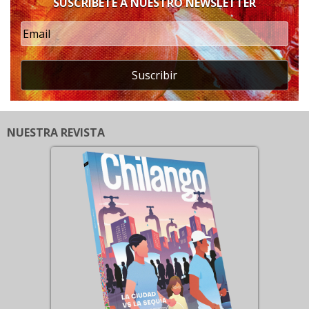
SUSCRÍBETE A NUESTRO NEWSLETTER
Suscribir
NUESTRA REVISTA