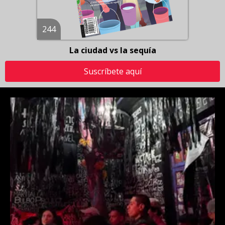
244
La ciudad vs la sequía
Suscríbete aquí