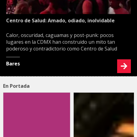
Centro de Salud: Amado, odiado, inolvidable
Calor, oscuridad, caguamas y post-punk: pocos
lugares en la CDMX han construido un mito tan
poderoso y contradictorio como Centro de Salud
Bares
En Portada