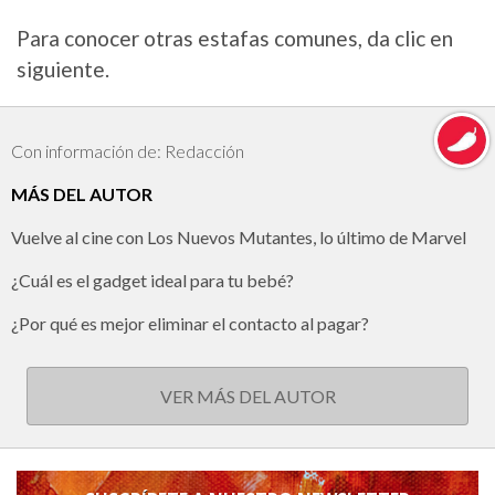
Para conocer otras estafas comunes, da clic en
siguiente.
Con información de: Redacción
MÁS DEL AUTOR
Vuelve al cine con Los Nuevos Mutantes, lo último de Marvel
¿Cuál es el gadget ideal para tu bebé?
¿Por qué es mejor eliminar el contacto al pagar?
VER MÁS DEL AUTOR