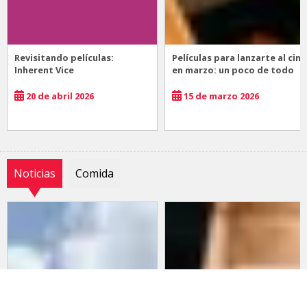
Revisitando películas:
Películas para lanzarte al cine
Inherent Vice
en marzo: un poco de todo
20 de abril 2026
15 de marzo 2026
Noticias
Comida