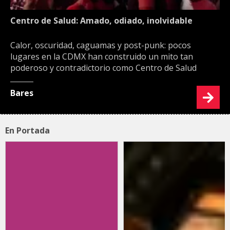
Centro de Salud: Amado, odiado, inolvidable
Calor, oscuridad, caguamas y post-punk: pocos
lugares en la CDMX han construido un mito tan
poderoso y contradictorio como Centro de Salud
Bares
En Portada