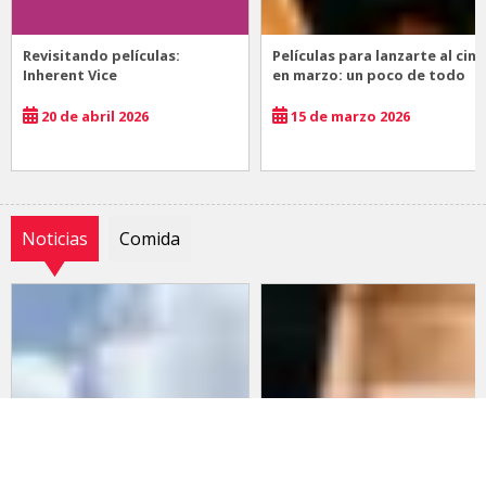
Revisitando películas:
Películas para lanzarte al cine
Inherent Vice
en marzo: un poco de todo
20 de abril 2026
15 de marzo 2026
Noticias
Comida