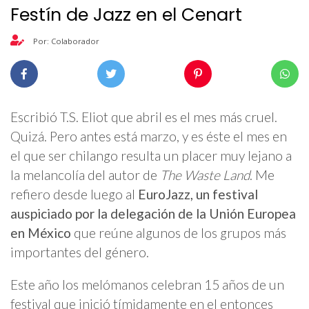
Festín de Jazz en el Cenart
Por: Colaborador
Escribió T.S. Eliot que abril es el mes más cruel.
Quizá. Pero antes está marzo, y es éste el mes en
el que ser chilango resulta un placer muy lejano a
la melancolía del autor de
The Waste Land
. Me
refiero desde luego al
EuroJazz, un festival
auspiciado por la delegación de la Unión Europea
en México
que reúne algunos de los grupos más
importantes del género.
Este año los melómanos celebran 15 años de un
festival que inició tímidamente en el entonces