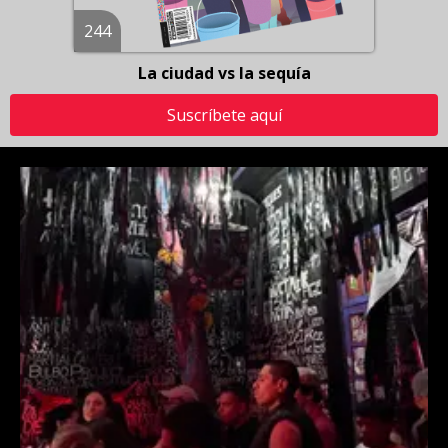
244
La ciudad vs la sequía
Suscríbete aquí