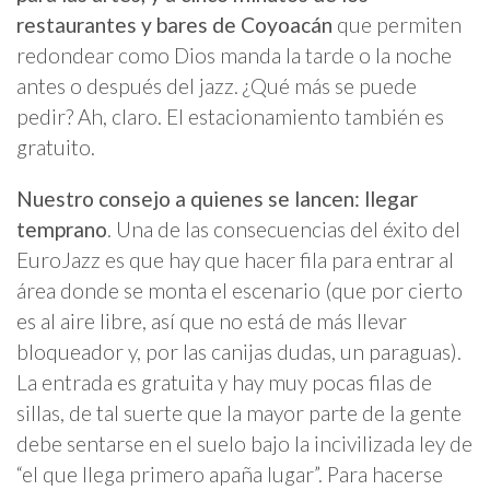
restaurantes y bares de Coyoacán
que permiten
redondear como Dios manda la tarde o la noche
antes o después del jazz. ¿Qué más se puede
pedir? Ah, claro. El estacionamiento también es
gratuito.
Nuestro consejo a quienes se lancen: llegar
temprano
. Una de las consecuencias del éxito del
EuroJazz es que hay que hacer fila para entrar al
área donde se monta el escenario (que por cierto
es al aire libre, así que no está de más llevar
bloqueador y, por las canijas dudas, un paraguas).
La entrada es gratuita y hay muy pocas filas de
sillas, de tal suerte que la mayor parte de la gente
debe sentarse en el suelo bajo la incivilizada ley de
“el que llega primero apaña lugar”. Para hacerse