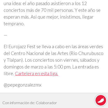
una idea: el año pasado asistieron a los 12
conciertos más de 70 mil personas. Y este año se
esperan más. Así que mejor, insistimos, llegar
temprano.
—
El Eurojazz Fest se lleva a cabo en las áreas verdes
del Centro Nacional de las Artes (Río Churubusco
y Tlalpan). Los conciertos son viernes, sábados y
domingos de marzo a las 5:00 pm. La entrada es
libre.
Cartelera en esta liga.
@pepegonzalezmx
Con información de: Colaborador