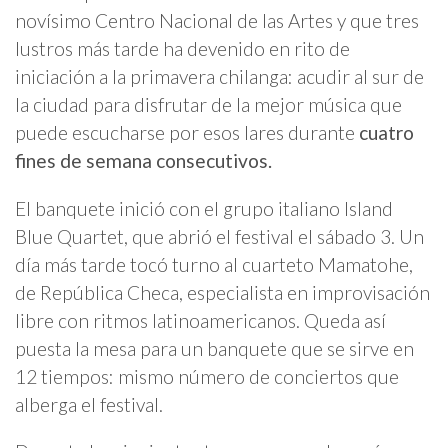
novísimo Centro Nacional de las Artes y que tres
lustros más tarde ha devenido en rito de
iniciación a la primavera chilanga: acudir al sur de
la ciudad para disfrutar de la mejor música que
puede escucharse por esos lares durante
cuatro
fines de semana consecutivos.
El banquete inició con el grupo italiano Island
Blue Quartet, que abrió el festival el sábado 3. Un
día más tarde tocó turno al cuarteto Mamatohe,
de República Checa, especialista en improvisación
libre con ritmos latinoamericanos. Queda así
puesta la mesa para un banquete que se sirve en
12 tiempos: mismo número de conciertos que
alberga el festival.