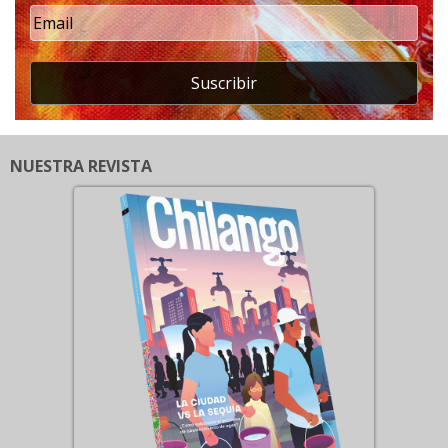
Suscribir
NUESTRA REVISTA