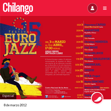
Especial
8 de marzo 2012