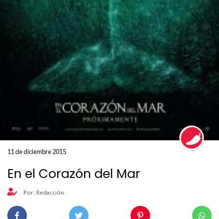
11 de diciembre 2015
En el Corazón del Mar
Por: Redacción