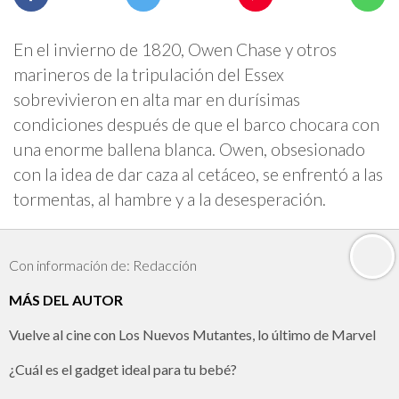
En el invierno de 1820, Owen Chase y otros
marineros de la tripulación del Essex
sobrevivieron en alta mar en durísimas
condiciones después de que el barco chocara con
una enorme ballena blanca. Owen, obsesionado
con la idea de dar caza al cetáceo, se enfrentó a las
tormentas, al hambre y a la desesperación.
Con información de: Redacción
MÁS DEL AUTOR
Vuelve al cine con Los Nuevos Mutantes, lo último de Marvel
¿Cuál es el gadget ideal para tu bebé?