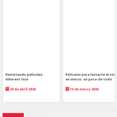
Revisitando películas:
Películas para lanzarte al cine
Inherent Vice
en marzo: un poco de todo
20 de abril 2026
15 de marzo 2026