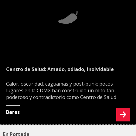
Centro de Salud: Amado, odiado, inolvidable
Calor, oscuridad, caguamas y post-punk: pocos
lugares en la CDMX han construido un mito tan
poderoso y contradictorio como Centro de Salud
Bares
En Portada