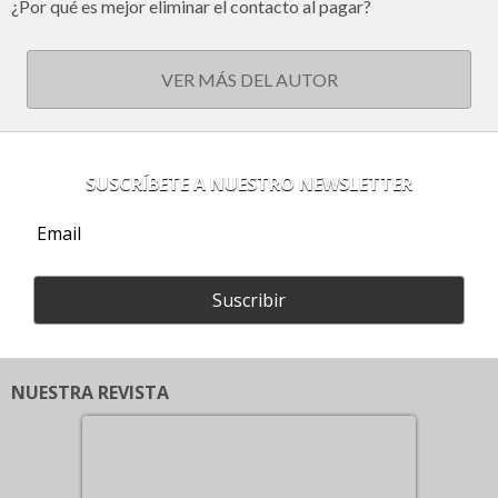
¿Por qué es mejor eliminar el contacto al pagar?
VER MÁS DEL AUTOR
SUSCRÍBETE A NUESTRO NEWSLETTER
Suscribir
NUESTRA REVISTA