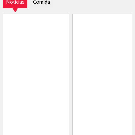
Noticias
Comida