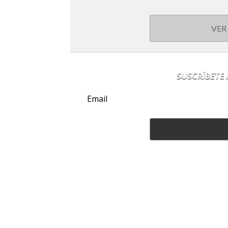
VER
SUSCRÍBETE