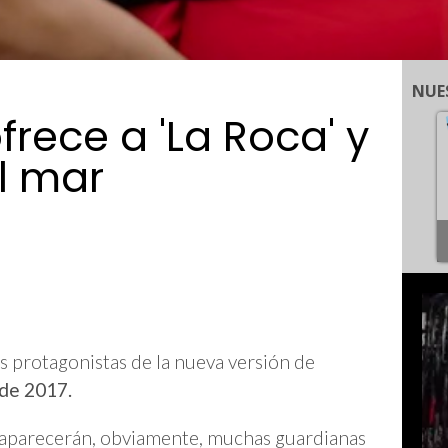
NUE
frece a 'La Roca' y
al mar
 protagonistas de la nueva versión de
 de 2017.
aparecerán, obviamente, muchas guardianas