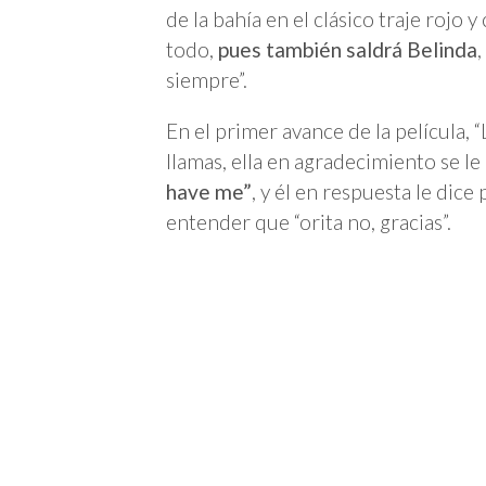
de la bahía en el clásico traje rojo
todo,
pues también saldrá Belinda
siempre”.
En el primer avance de la película, 
llamas, ella en agradecimiento se le
have me”
, y él en respuesta le dice
entender que “orita no, gracias”.