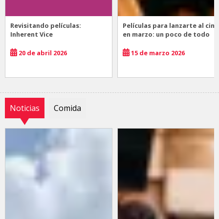
Revisitando películas:
Películas para lanzarte al cine
Inherent Vice
en marzo: un poco de todo
20 de abril 2026
15 de marzo 2026
Noticias
Comida