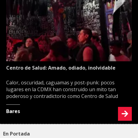
Centro de Salud: Amado, odiado, inolvidable
Calor, oscuridad, caguamas y post-punk: pocos
lugares en la CDMX han construido un mito tan
poderoso y contradictorio como Centro de Salud
Bares
En Portada