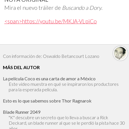
Mira el nuevo tráiler de
Buscando a Dory
.
<span>https://youtu.be/MKJA-VLpiCo
Con información de: Oswaldo Betancourt Lozano
MÁS DEL AUTOR
La película Coco es una carta de amor a México
Este video muestra en qué se inspiraron los productores
para la esperada película.
Esto es lo que sabemos sobre Thor Ragnarok
Blade Runner 2049
"K" descubre un secreto que lo lleva a buscar a Rick
Deckard, un blade runner al que se le perdió la pista hace 30
años.