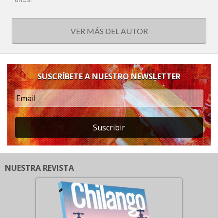
VER MÁS DEL AUTOR
SUSCRÍBETE A NUESTRO NEWSLETTER
Suscribir
NUESTRA REVISTA