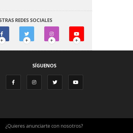
STRAS REDES SOCIALES
+
+
+
+
SÍGUENOS
¿Quieres anunciarte con nosotros?