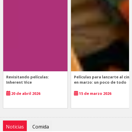
Revisitando películas:
Películas para lanzarte al cine
Inherent Vice
en marzo: un poco de todo
20 de abril 2026
15 de marzo 2026
Noticias
Comida