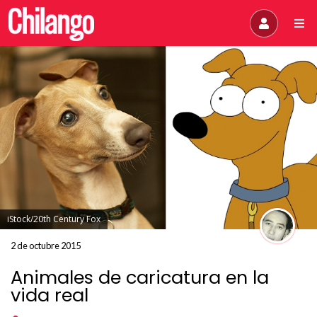
iStock/20th Century Fox
2 de octubre 2015
Animales de caricatura en la
vida real