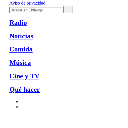
Aviso de privacidad
Radio
Noticias
Comida
Música
Cine y TV
Qué hacer