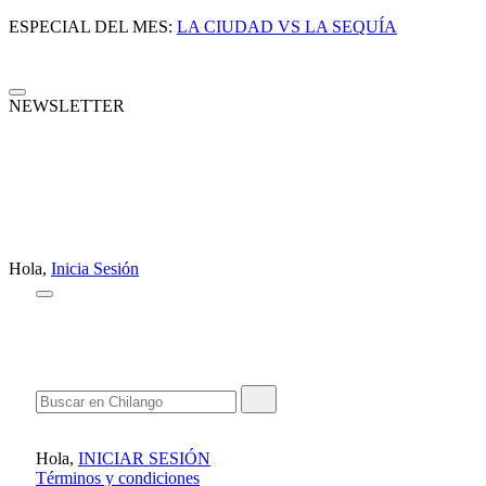
ESPECIAL DEL MES:
LA CIUDAD VS LA SEQUÍA
NEWSLETTER
Hola,
Inicia Sesión
Hola,
INICIAR SESIÓN
Términos y condiciones