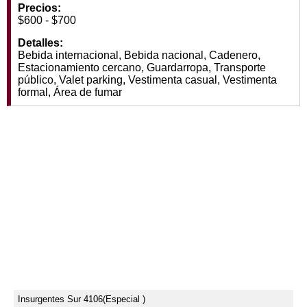
Precios:
$600 - $700
Detalles:
Bebida internacional, Bebida nacional, Cadenero,
Estacionamiento cercano, Guardarropa, Transporte
público, Valet parking, Vestimenta casual, Vestimenta
formal, Área de fumar
Insurgentes Sur 4106
(Especial )