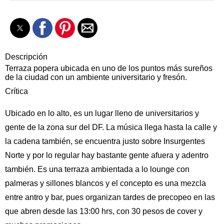
Descripción
Terraza popera ubicada en uno de los puntos más sureños
de la ciudad con un ambiente universitario y fresón.
Crítica
Ubicado en lo alto, es un lugar lleno de universitarios y
gente de la zona sur del DF. La música llega hasta la calle y
la cadena también, se encuentra justo sobre Insurgentes
Norte y por lo regular hay bastante gente afuera y adentro
también. Es una terraza ambientada a lo lounge con
palmeras y sillones blancos y el concepto es una mezcla
entre antro y bar, pues organizan tardes de precopeo en las
que abren desde las 13:00 hrs, con 30 pesos de cover y