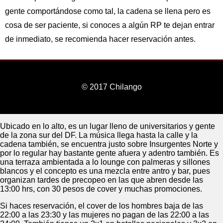
gente comportándose como tal, la cadena se llena pero es
cosa de ser paciente, si conoces a algún RP te dejan entrar
de inmediato, se recomienda hacer reservación antes.
© 2017 Chilango
Ubicado en lo alto, es un lugar lleno de universitarios y gente
de la zona sur del DF. La música llega hasta la calle y la
cadena también, se encuentra justo sobre Insurgentes Norte y
por lo regular hay bastante gente afuera y adentro también. Es
una terraza ambientada a lo lounge con palmeras y sillones
blancos y el concepto es una mezcla entre antro y bar, pues
organizan tardes de precopeo en las que abren desde las
13:00 hrs, con 30 pesos de cover y muchas promociones.
Si haces reservación, el cover de los hombres baja de las
22:00 a las 23:30 y las mujeres no pagan de las 22:00 a las