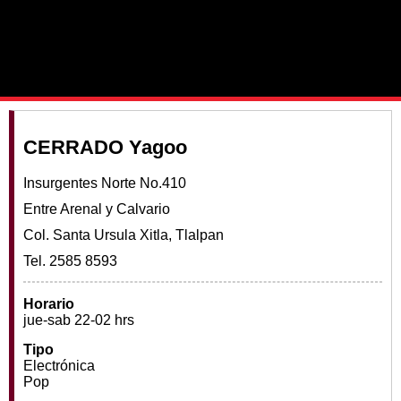
CERRADO Yagoo
Insurgentes Norte No.410
Entre Arenal y Calvario
Col. Santa Ursula Xitla, Tlalpan
Tel. 2585 8593
Horario
jue-sab 22-02 hrs
Tipo
Electrónica
Pop