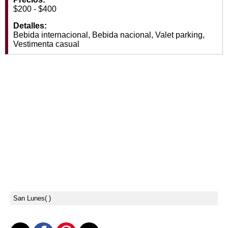
$200 - $400
Detalles:
Bebida internacional, Bebida nacional, Valet parking,
Vestimenta casual
San Lunes
( )