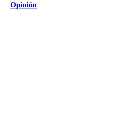
Opinión