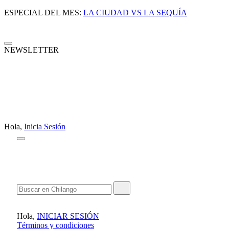
ESPECIAL DEL MES:
LA CIUDAD VS LA SEQUÍA
NEWSLETTER
Hola,
Inicia Sesión
Hola,
INICIAR SESIÓN
Términos y condiciones