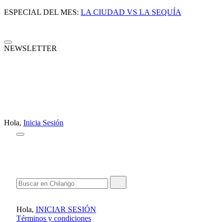
ESPECIAL DEL MES:
LA CIUDAD VS LA SEQUÍA
NEWSLETTER
Hola,
Inicia Sesión
Hola,
INICIAR SESIÓN
Términos y condiciones