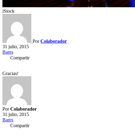
iStock
Por
Colaborador
31 julio, 2015
Bares
Compartir
Gracias!
Por
Colaborador
31 julio, 2015
Bares
Compartir