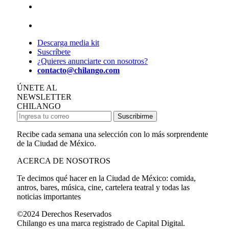
Descarga media kit
Suscríbete
¿Quieres anunciarte con nosotros?
contacto@chilango.com
ÚNETE AL
NEWSLETTER
CHILANGO
Suscribirme
Recibe cada semana una selección con lo más sorprendente
de la Ciudad de México.
ACERCA DE NOSOTROS
Te decimos qué hacer en la Ciudad de México: comida,
antros, bares, música, cine, cartelera teatral y todas las
noticias importantes
©2024 Derechos Reservados
Chilango es una marca registrado de Capital Digital.