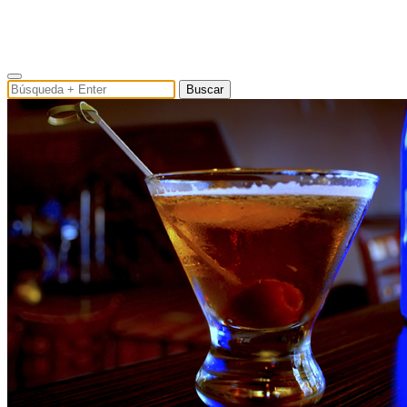
Buscar