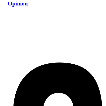
Opinión