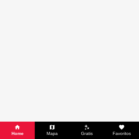
Home
Mapa
Gratis
Favoritos