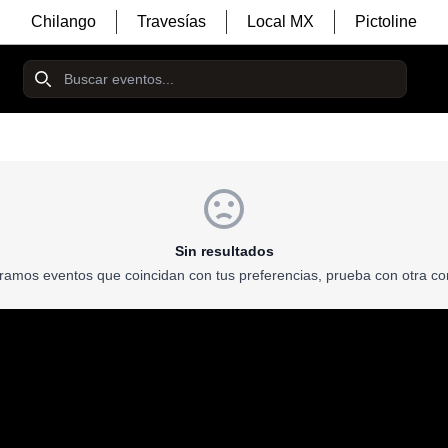
Chilango
Travesías
Local MX
Pictoline
Sin resultados
ramos eventos que coincidan con tus preferencias, prueba con otra co