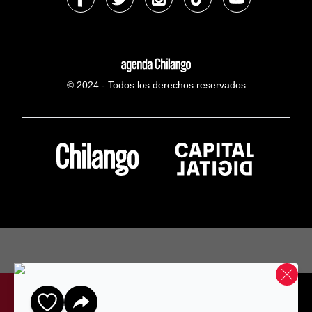
© 2024 - Todos los derechos reservados
Home
Mapa
Gratis
Favoritos