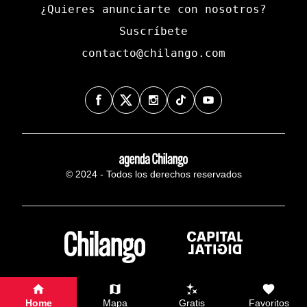
¿Quieres anunciarte con nosotros?
Suscríbete
contacto@chilango.com
© 2024 - Todos los derechos reservados
Home
Mapa
Gratis
Favoritos