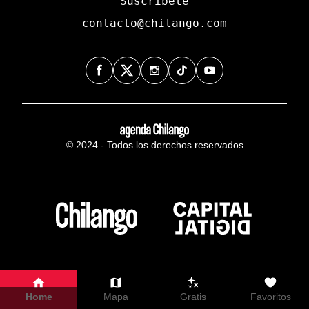
Suscríbete
contacto@chilango.com
© 2024 - Todos los derechos reservados
Home
Mapa
Gratis
Favoritos