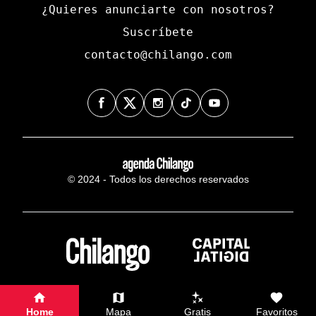
¿Quieres anunciarte con nosotros?
Suscríbete
contacto@chilango.com
© 2024 - Todos los derechos reservados
Home
Mapa
Gratis
Favoritos