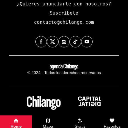
¿Quieres anunciarte con nosotros?
Suscríbete
contacto@chilango.com
© 2024 - Todos los derechos reservados
Home
Mapa
Gratis
Favoritos