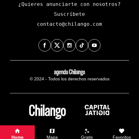
¿Quieres anunciarte con nosotros?
Suscríbete
contacto@chilango.com
© 2024 - Todos los derechos reservados
Home
Mapa
Gratis
Favoritos