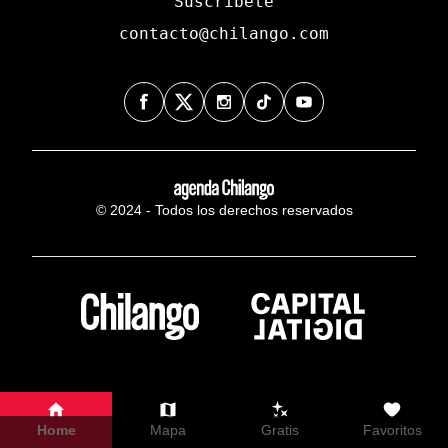
Suscríbete
contacto@chilango.com
© 2024 - Todos los derechos reservados
Home
Mapa
Gratis
Favoritos