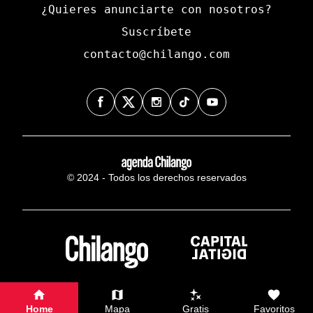
¿Quieres anunciarte con nosotros?
Suscríbete
contacto@chilango.com
© 2024 - Todos los derechos reservados
Home
Mapa
Gratis
Favoritos