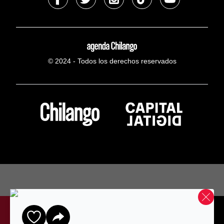
© 2024 - Todos los derechos reservados
Home
Mapa
Gratis
Favoritos