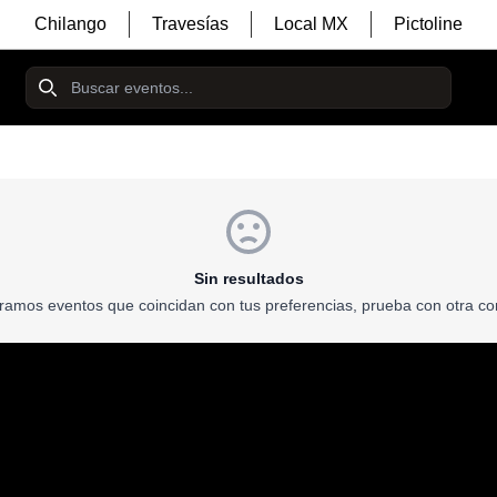
Chilango
Travesías
Local MX
Pictoline
Sin resultados
ramos eventos que coincidan con tus preferencias, prueba con otra co