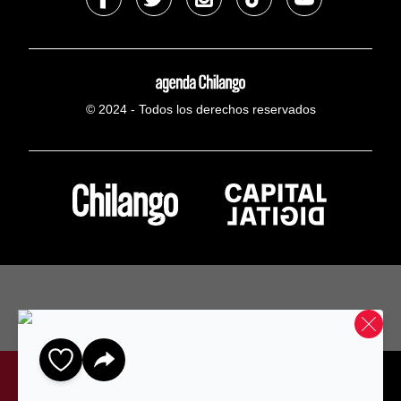
© 2024 - Todos los derechos reservados
Home
Mapa
Gratis
Favoritos