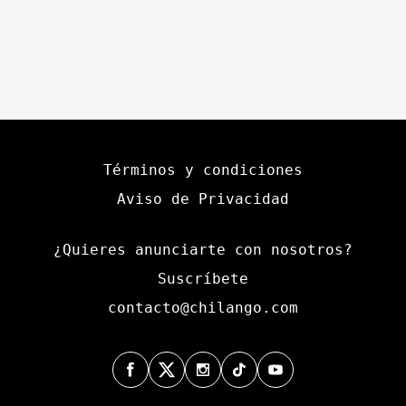
Términos y condiciones
Aviso de Privacidad
¿Quieres anunciarte con nosotros?
Suscríbete
contacto@chilango.com