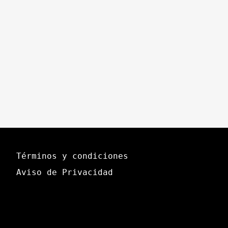
Términos y condiciones
Aviso de Privacidad