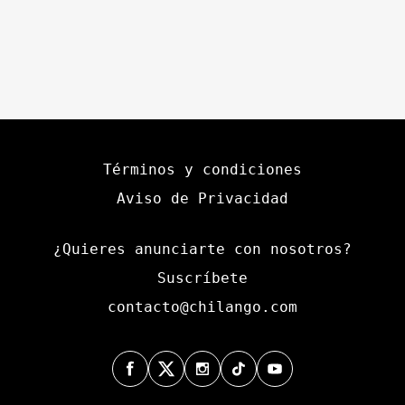
Términos y condiciones
Aviso de Privacidad
¿Quieres anunciarte con nosotros?
Suscríbete
contacto@chilango.com