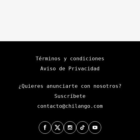
Términos y condiciones
Aviso de Privacidad
¿Quieres anunciarte con nosotros?
Suscríbete
contacto@chilango.com