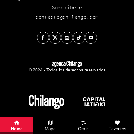
Suscríbete
contacto@chilango.com
© 2024 - Todos los derechos reservados
Home
Mapa
Gratis
Favoritos