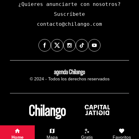
¿Quieres anunciarte con nosotros?
Suscríbete
contacto@chilango.com
© 2024 - Todos los derechos reservados
Home
Mapa
Gratis
Favoritos