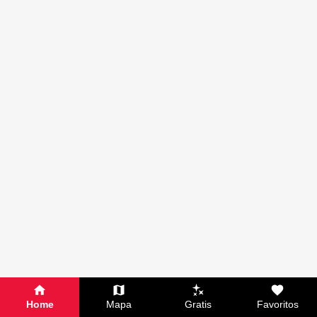
Home
Mapa
Gratis
Favoritos