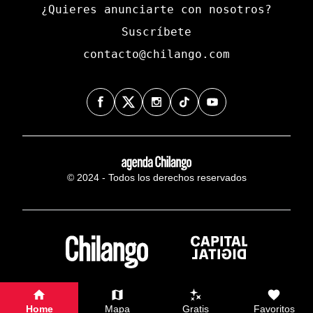
¿Quieres anunciarte con nosotros?
Suscríbete
contacto@chilango.com
© 2024 - Todos los derechos reservados
Home
Mapa
Gratis
Favoritos