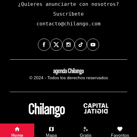
¿Quieres anunciarte con nosotros?
Suscríbete
contacto@chilango.com
© 2024 - Todos los derechos reservados
Home
Mapa
Gratis
Favoritos