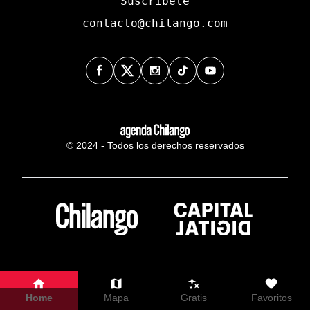
Suscríbete
contacto@chilango.com
© 2024 - Todos los derechos reservados
Home
Mapa
Gratis
Favoritos