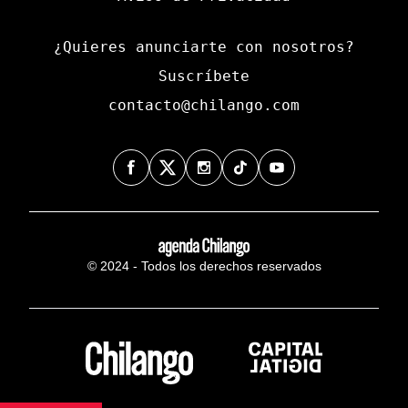
¿Quieres anunciarte con nosotros?
Suscríbete
contacto@chilango.com
© 2024 - Todos los derechos reservados