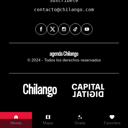
Suscríbete
contacto@chilango.com
© 2024 - Todos los derechos reservados
Home
Mapa
Gratis
Favoritos