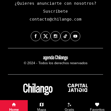
¿Quieres anunciarte con nosotros?
Suscríbete
contacto@chilango.com
© 2024 - Todos los derechos reservados
Home
Mapa
Gratis
Favoritos