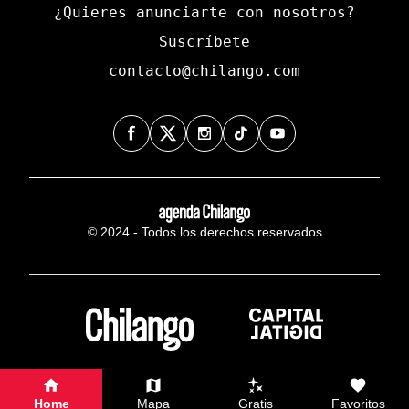
¿Quieres anunciarte con nosotros?
Suscríbete
contacto@chilango.com
© 2024 - Todos los derechos reservados
Home
Mapa
Gratis
Favoritos