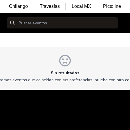
Chilango
Travesías
Local MX
Pictoline
Sin resultados
ramos eventos que coincidan con tus preferencias, prueba con otra co