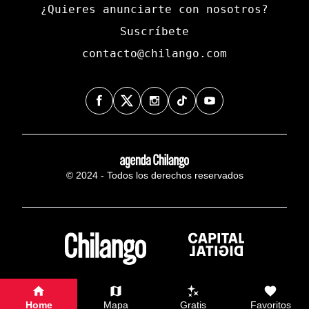
¿Quieres anunciarte con nosotros?
Suscríbete
contacto@chilango.com
© 2024 - Todos los derechos reservados
Home
Mapa
Gratis
Favoritos