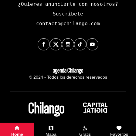
¿Quieres anunciarte con nosotros?
Suscríbete
contacto@chilango.com
© 2024 - Todos los derechos reservados
Home
Mapa
Gratis
Favoritos