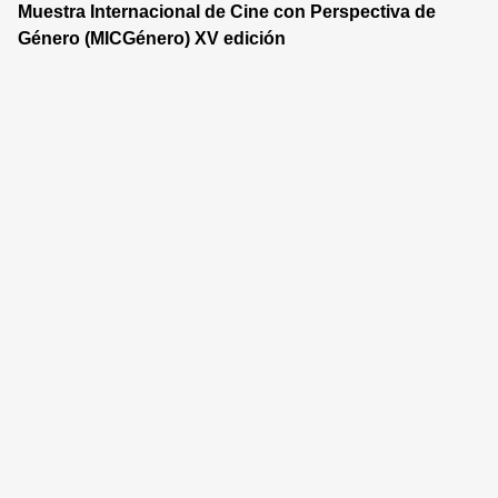
Muestra Internacional de Cine con Perspectiva de
Género (MICGénero) XV edición