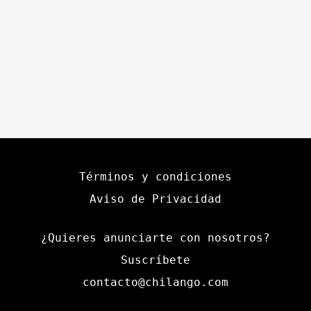
Términos y condiciones
Aviso de Privacidad
¿Quieres anunciarte con nosotros?
Suscríbete
contacto@chilango.com