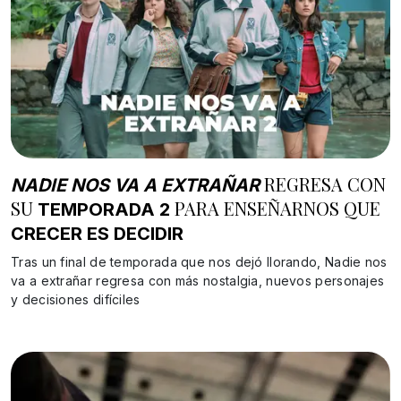
REGRESA CON
NADIE NOS VA A EXTRAÑAR
SU
PARA ENSEÑARNOS QUE
TEMPORADA 2
CRECER ES DECIDIR
Tras un final de temporada que nos dejó llorando, Nadie nos
va a extrañar regresa con más nostalgia, nuevos personajes
y decisiones difíciles