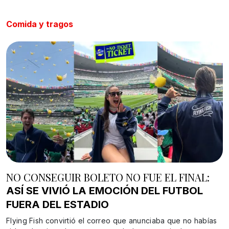
Comida y tragos
NO CONSEGUIR BOLETO NO FUE EL FINAL:
ASÍ SE VIVIÓ LA EMOCIÓN DEL FUTBOL
FUERA DEL ESTADIO
Flying Fish convirtió el correo que anunciaba que no habías