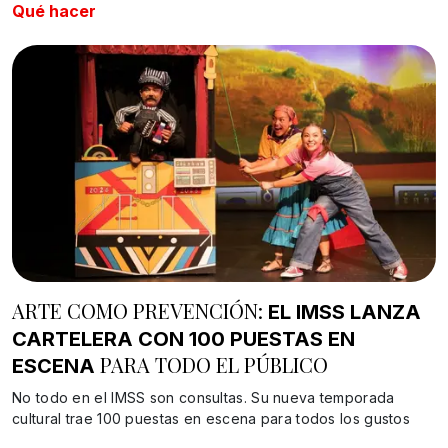
Qué hacer
ARTE COMO PREVENCIÓN:
EL IMSS LANZA
CARTELERA CON 100 PUESTAS EN
PARA TODO EL PÚBLICO
ESCENA
No todo en el IMSS son consultas. Su nueva temporada
cultural trae 100 puestas en escena para todos los gustos