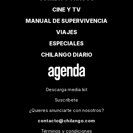
CINE Y TV
MANUAL DE SUPERVIVENCIA
VIAJES
ESPECIALES
CHILANGO DIARIO
Descarga media kit
Suscríbete
¿Quieres anunciarte con nosotros?
contacto@chilango.com
Términos y condiciones