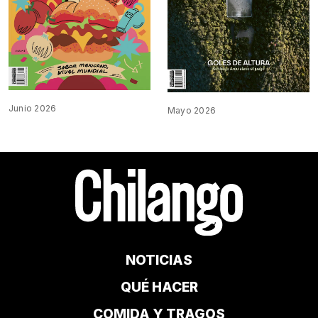
Junio 2026
Mayo 2026
NOTICIAS
QUÉ HACER
COMIDA Y TRAGOS