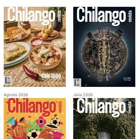
Agosto 2026
Julio 2026