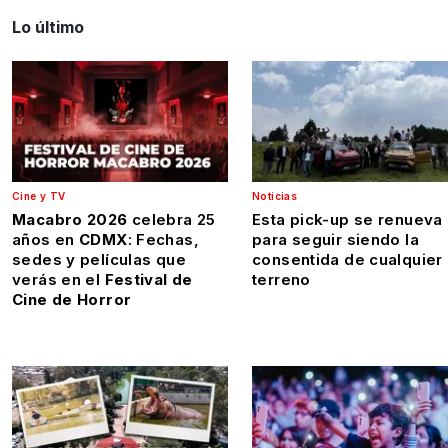
Lo último
Cine y TV
Noticias
Macabro 2026
celebra 25
Esta pick-up se renueva
años en
CDMX
: Fechas,
para seguir siendo la
sedes y películas que
consentida de cualquier
verás en el
Festival de
terreno
Cine de Horror