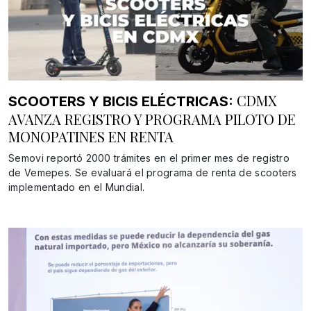
CDMX
SCOOTERS Y BICIS ELÉCTRICAS:
AVANZA REGISTRO Y PROGRAMA PILOTO DE
MONOPATINES EN RENTA
Semovi reportó 2000 trámites en el primer mes de registro
de Vemepes. Se evaluará el programa de renta de scooters
implementado en el Mundial.