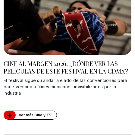
CINE AL MARGEN 2026: ¿DÓNDE VER LAS
PELÍCULAS DE ESTE FESTIVAL EN LA CDMX?
El festival sigue su andar alejado de las convenciones para
darle ventana a filmes mexicanos invisibilizados por la
industria
+
Ver más Cine y TV