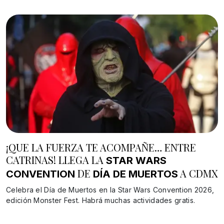
¡QUE LA FUERZA TE ACOMPAÑE… ENTRE
CATRINAS! LLEGA LA
STAR WARS
DE
A CDMX
CONVENTION
DÍA DE MUERTOS
Celebra el Día de Muertos en la Star Wars Convention 2026,
edición Monster Fest. Habrá muchas actividades gratis.