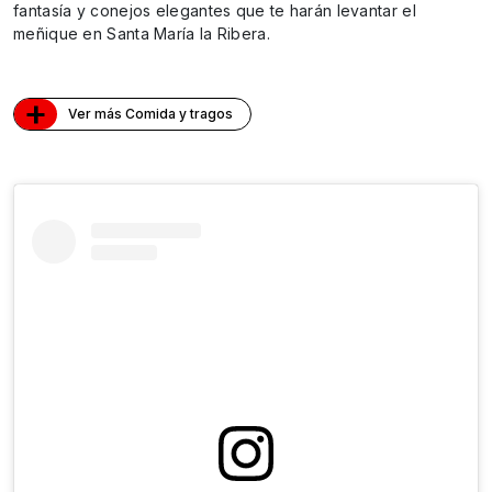
fantasía y conejos elegantes que te harán levantar el
meñique en Santa María la Ribera.
+
Ver más Comida y tragos