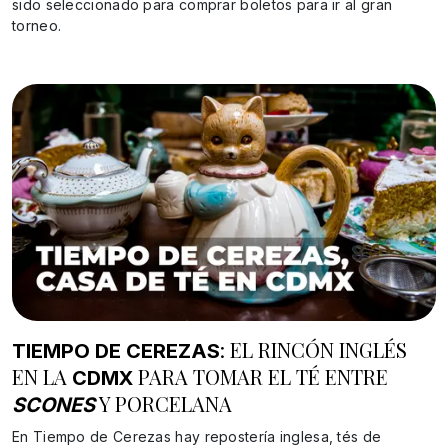
sido seleccionado para comprar boletos para ir al gran
torneo.
: EL RINCÓN INGLÉS
TIEMPO DE CEREZAS
EN LA
PARA TOMAR EL TÉ ENTRE
CDMX
Y PORCELANA
SCONES
En Tiempo de Cerezas hay repostería inglesa, tés de