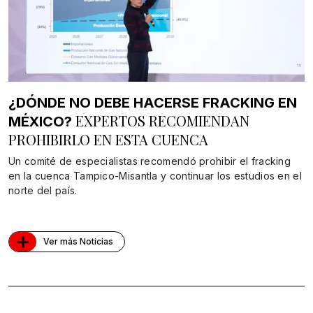
¿DÓNDE NO DEBE HACERSE FRACKING EN
EXPERTOS RECOMIENDAN
MÉXICO?
PROHIBIRLO EN ESTA CUENCA
Un comité de especialistas recomendó prohibir el fracking
en la cuenca Tampico-Misantla y continuar los estudios en el
norte del país.
+
Ver más Noticias