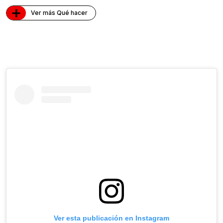
+
Ver más Qué hacer
Ver esta publicación en Instagram